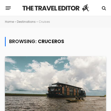
Home
»
Destinations
»
Cruises
BROWSING:
CRUCEROS