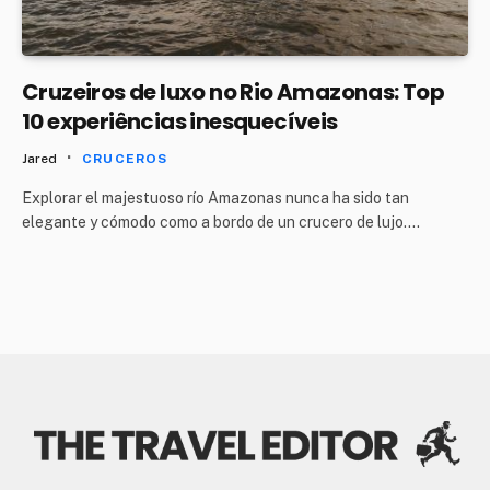
Cruzeiros de luxo no Rio Amazonas: Top
10 experiências inesquecíveis
Jared
CRUCEROS
Explorar el majestuoso río Amazonas nunca ha sido tan
elegante y cómodo como a bordo de un crucero de lujo.…