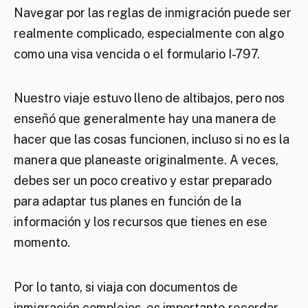
Navegar por las reglas de inmigración puede ser
realmente complicado, especialmente con algo
como una visa vencida o el formulario I-797.
Nuestro viaje estuvo lleno de altibajos, pero nos
enseñó que generalmente hay una manera de
hacer que las cosas funcionen, incluso si no es la
manera que planeaste originalmente. A veces,
debes ser un poco creativo y estar preparado
para adaptar tus planes en función de la
información y los recursos que tienes en ese
momento.
Por lo tanto, si viaja con documentos de
inmigración complejos, es importante recordar