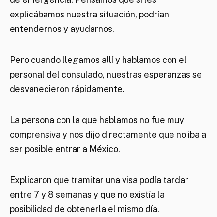
explicábamos nuestra situación, podrían
entendernos y ayudarnos.
Pero cuando llegamos allí y hablamos con el
personal del consulado, nuestras esperanzas se
desvanecieron rápidamente.
La persona con la que hablamos no fue muy
comprensiva y nos dijo directamente que no iba a
ser posible entrar a México.
Explicaron que tramitar una visa podía tardar
entre 7 y 8 semanas y que no existía la
posibilidad de obtenerla el mismo día.