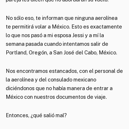
No sólo eso, te informan que ninguna aerolínea
te permitirá volar a México. Esto es exactamente
lo que nos pasó a mi esposa Jessi y a mí la
semana pasada cuando intentamos salir de
Portland, Oregón, a San José del Cabo, México.
Nos encontramos estancados, con el personal de
la aerolínea y del consulado mexicano
diciéndonos que no había manera de entrar a
México con nuestros documentos de viaje.
Entonces, ¿qué salió mal?