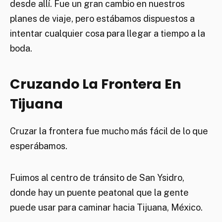
desde allí. Fue un gran cambio en nuestros
planes de viaje, pero estábamos dispuestos a
intentar cualquier cosa para llegar a tiempo a la
boda.
Cruzando La Frontera En
Tijuana
Cruzar la frontera fue mucho más fácil de lo que
esperábamos.
Fuimos al centro de tránsito de San Ysidro,
donde hay un puente peatonal que la gente
puede usar para caminar hacia Tijuana, México.