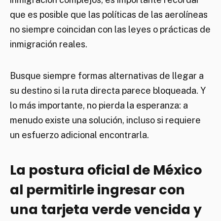
que es posible que las políticas de las aerolíneas
no siempre coincidan con las leyes o prácticas de
inmigración reales.
Busque siempre formas alternativas de llegar a
su destino si la ruta directa parece bloqueada. Y
lo más importante, no pierda la esperanza: a
menudo existe una solución, incluso si requiere
un esfuerzo adicional encontrarla.
La postura oficial de México
al permitirle ingresar con
una tarjeta verde vencida y