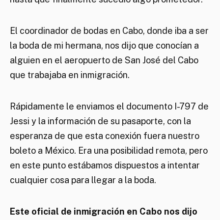
El coordinador de bodas en Cabo, donde iba a ser
la boda de mi hermana, nos dijo que conocían a
alguien en el aeropuerto de San José del Cabo
que trabajaba en inmigración.
Rápidamente le enviamos el documento I-797 de
Jessi y la información de su pasaporte, con la
esperanza de que esta conexión fuera nuestro
boleto a México. Era una posibilidad remota, pero
en este punto estábamos dispuestos a intentar
cualquier cosa para llegar a la boda.
Este oficial de inmigración en Cabo nos dijo