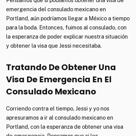
Pensamos que si podíamos obtener una visa de
emergencia del consulado mexicano en
Portland, aún podríamos llegar a México a tiempo
para la boda. Entonces, fuimos al consulado, con
la esperanza de poder explicar nuestra situación
y obtener la visa que Jessi necesitaba.
Tratando De Obtener Una
Visa De Emergencia En El
Consulado Mexicano
Corriendo contra el tiempo, Jessi y yo nos
apresuramos a ir al consulado mexicano en
Portland, con la esperanza de obtener una visa
de emergencia. Pensamos que si les