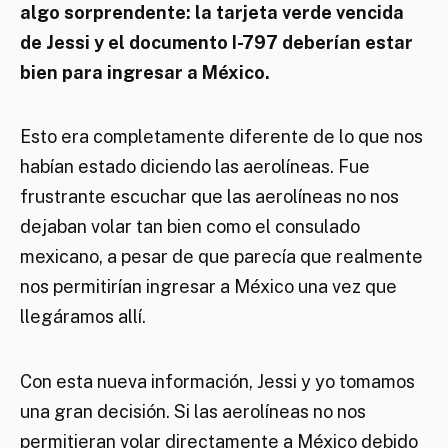
algo sorprendente: la tarjeta verde vencida
de Jessi y el documento I-797 deberían estar
bien para ingresar a México.
Esto era completamente diferente de lo que nos
habían estado diciendo las aerolíneas. Fue
frustrante escuchar que las aerolíneas no nos
dejaban volar tan bien como el consulado
mexicano, a pesar de que parecía que realmente
nos permitirían ingresar a México una vez que
llegáramos allí.
Con esta nueva información, Jessi y yo tomamos
una gran decisión. Si las aerolíneas no nos
permitieran volar directamente a México debido