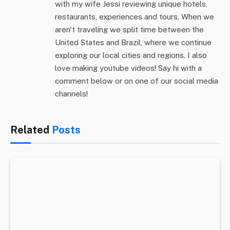
with my wife Jessi reviewing unique hotels,
restaurants, experiences and tours. When we
aren't traveling we split time between the
United States and Brazil, where we continue
exploring our local cities and regions. I also
love making youtube videos! Say hi with a
comment below or on one of our social media
channels!
Related
Posts