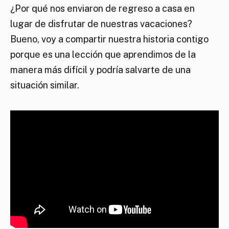
¿Por qué nos enviaron de regreso a casa en
lugar de disfrutar de nuestras vacaciones?
Bueno, voy a compartir nuestra historia contigo
porque es una lección que aprendimos de la
manera más difícil y podría salvarte de una
situación similar.