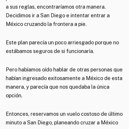
a sus reglas, encontraríamos otra manera.
Decidimos ir a San Diego e intentar entrar a
México cruzando la frontera a pie.
Este plan parecía un poco arriesgado porque no
estábamos seguros de si funcionaría.
Pero habíamos oído hablar de otras personas que
habían ingresado exitosamente a México de esta
manera, y parecía que nos quedaba la única
opción.
Entonces, reservamos un vuelo costoso de último
minuto a San Diego, planeando cruzar a México