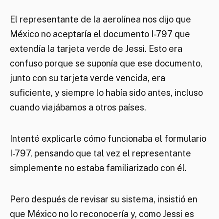
El representante de la aerolínea nos dijo que
México no aceptaría el documento I-797 que
extendía la tarjeta verde de Jessi. Esto era
confuso porque se suponía que ese documento,
junto con su tarjeta verde vencida, era
suficiente, y siempre lo había sido antes, incluso
cuando viajábamos a otros países.
Intenté explicarle cómo funcionaba el formulario
I-797, pensando que tal vez el representante
simplemente no estaba familiarizado con él.
Pero después de revisar su sistema, insistió en
que México no lo reconocería y, como Jessi es