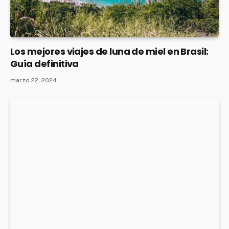
Los mejores viajes de luna de miel en Brasil:
Guía definitiva
marzo 22, 2024