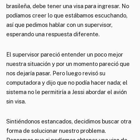
brasileña, debe tener una visa para ingresar. No
podíamos creer lo que estábamos escuchando,
así que pedimos hablar con un supervisor,
esperando una respuesta diferente.
El supervisor pareció entender un poco mejor
nuestra situación y por un momento pareció que
nos dejaría pasar. Pero luego revisó su
computadora y dijo que no podía hacer nada; el
sistema no le permitiría a Jessi abordar el avión
sin visa.
Sintiéndonos estancados, decidimos buscar otra
forma de solucionar nuestro problema.