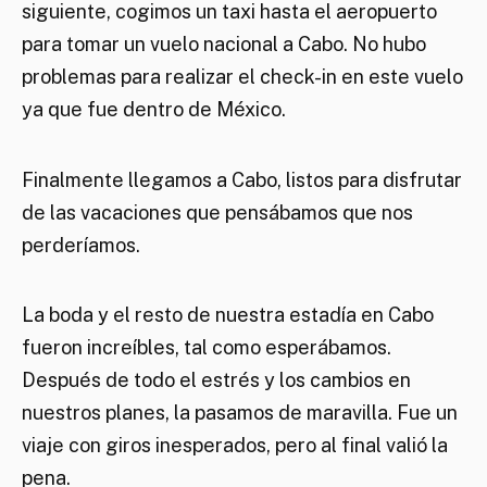
siguiente, cogimos un taxi hasta el aeropuerto
para tomar un vuelo nacional a Cabo. No hubo
problemas para realizar el check-in en este vuelo
ya que fue dentro de México.
Finalmente llegamos a Cabo, listos para disfrutar
de las vacaciones que pensábamos que nos
perderíamos.
La boda y el resto de nuestra estadía en Cabo
fueron increíbles, tal como esperábamos.
Después de todo el estrés y los cambios en
nuestros planes, la pasamos de maravilla. Fue un
viaje con giros inesperados, pero al final valió la
pena.