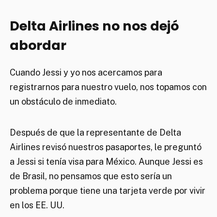
Delta Airlines no nos dejó
abordar
Cuando Jessi y yo nos acercamos para
registrarnos para nuestro vuelo, nos topamos con
un obstáculo de inmediato.
Después de que la representante de Delta
Airlines revisó nuestros pasaportes, le preguntó
a Jessi si tenía visa para México. Aunque Jessi es
de Brasil, no pensamos que esto sería un
problema porque tiene una tarjeta verde por vivir
en los EE. UU.