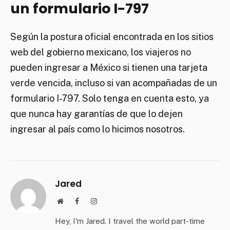
un formulario I-797
Según la postura oficial encontrada en los sitios
web del gobierno mexicano, los viajeros no
pueden ingresar a México si tienen una tarjeta
verde vencida, incluso si van acompañadas de un
formulario I-797. Solo tenga en cuenta esto, ya
que nunca hay garantías de que lo dejen
ingresar al país como lo hicimos nosotros.
Jared
Website
Facebook
Instagram
Hey, I'm Jared. I travel the world part-time