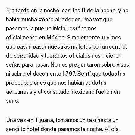
Era tarde en la noche, casi las 11 de la noche, y no
había mucha gente alrededor. Una vez que
pasamos la puerta inicial, estábamos
oficialmente en México. Simplemente tuvimos
que pasar, pasar nuestras maletas por un control
de seguridad y luego los oficiales nos hicieron
señas para pasar. No nos preguntaron sobre visas
ni sobre el documento I-797. Sentí que todas las
preocupaciones que nos habían dado las
aerolíneas y el consulado mexicano fueron en
vano.
Una vez en Tijuana, tomamos un taxi hasta un
sencillo hotel donde pasamos la noche. Al día