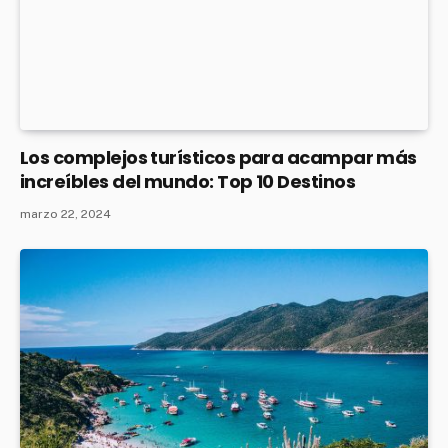
Los complejos turísticos para acampar más
increíbles del mundo: Top 10 Destinos
marzo 22, 2024