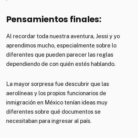
Pensamientos finales:
Al recordar toda nuestra aventura, Jessi y yo
aprendimos mucho, especialmente sobre lo
diferentes que pueden parecer las reglas
dependiendo de con quién estés hablando.
La mayor sorpresa fue descubrir que las
aerolíneas y los propios funcionarios de
inmigración en México tenían ideas muy
diferentes sobre qué documentos se
necesitaban para ingresar al país.