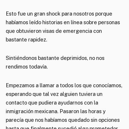
Esto fue un gran shock para nosotros porque
habíamos leído historias en línea sobre personas
que obtuvieron visas de emergencia con
bastante rapidez.
Sintiéndonos bastante deprimidos, no nos
rendimos todavía.
Empezamos a llamar a todos los que conocíamos,
esperando que tal vez alguien tuviera un
contacto que pudiera ayudarnos con la
inmigración mexicana. Pasaron las horas y
parecía que nos habíamos quedado sin opciones
hasta que finalmente sucedió algo prometedor.