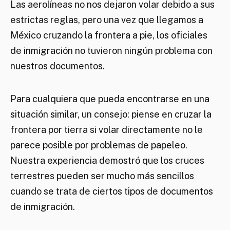
Las aerolíneas no nos dejaron volar debido a sus
estrictas reglas, pero una vez que llegamos a
México cruzando la frontera a pie, los oficiales
de inmigración no tuvieron ningún problema con
nuestros documentos.
Para cualquiera que pueda encontrarse en una
situación similar, un consejo: piense en cruzar la
frontera por tierra si volar directamente no le
parece posible por problemas de papeleo.
Nuestra experiencia demostró que los cruces
terrestres pueden ser mucho más sencillos
cuando se trata de ciertos tipos de documentos
de inmigración.