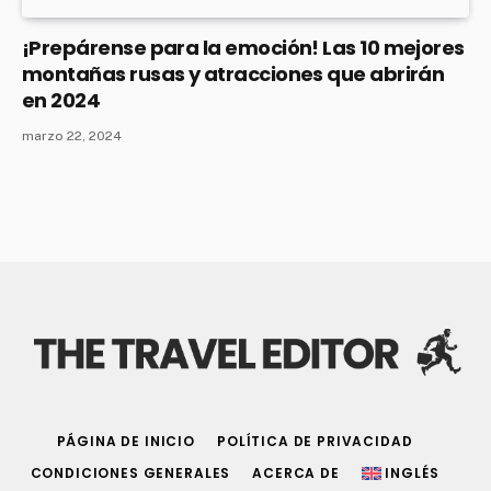
¡Prepárense para la emoción! Las 10 mejores
montañas rusas y atracciones que abrirán
en 2024
marzo 22, 2024
PÁGINA DE INICIO
POLÍTICA DE PRIVACIDAD
CONDICIONES GENERALES
ACERCA DE
INGLÉS