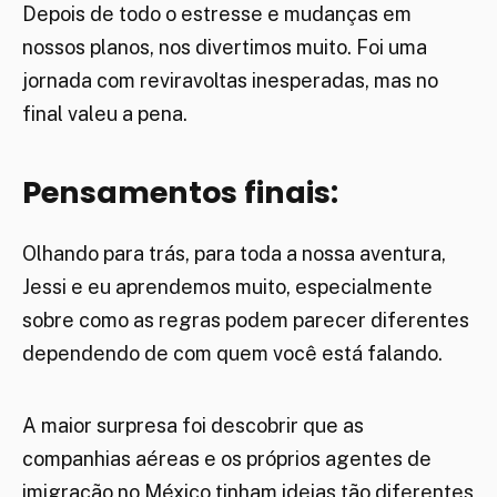
Depois de todo o estresse e mudanças em
nossos planos, nos divertimos muito. Foi uma
jornada com reviravoltas inesperadas, mas no
final valeu a pena.
Pensamentos finais:
Olhando para trás, para toda a nossa aventura,
Jessi e eu aprendemos muito, especialmente
sobre como as regras podem parecer diferentes
dependendo de com quem você está falando.
A maior surpresa foi descobrir que as
companhias aéreas e os próprios agentes de
imigração no México tinham ideias tão diferentes