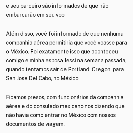
e seu parceiro são informados de que não
embarcarão em seu voo.
Além disso, você foi informado de que nenhuma
companhia aérea permitiria que você voasse para
o México. Foi exatamente isso que aconteceu
comigo e minha esposa Jessi na semana passada,
quando tentamos sair de Portland, Oregon, para
San Jose Del Cabo, no México.
Ficamos presos, com funcionários da companhia
aérea e do consulado mexicano nos dizendo que
não havia como entrar no México com nossos
documentos de viagem.