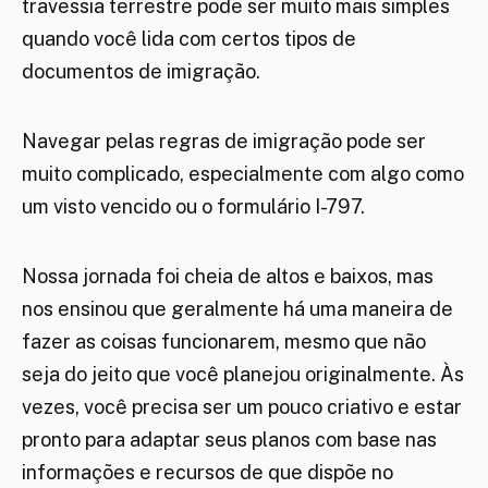
travessia terrestre pode ser muito mais simples
quando você lida com certos tipos de
documentos de imigração.
Navegar pelas regras de imigração pode ser
muito complicado, especialmente com algo como
um visto vencido ou o formulário I-797.
Nossa jornada foi cheia de altos e baixos, mas
nos ensinou que geralmente há uma maneira de
fazer as coisas funcionarem, mesmo que não
seja do jeito que você planejou originalmente. Às
vezes, você precisa ser um pouco criativo e estar
pronto para adaptar seus planos com base nas
informações e recursos de que dispõe no