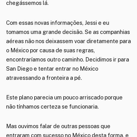
chegássemos lá.
Com essas novas informações, Jessi e eu
tomamos uma grande decisão. Se as companhias
aéreas não nos deixassem voar diretamente para
o México por causa de suas regras,
encontraríamos outro caminho. Decidimos ir para
San Diego e tentar entrar no México
atravessando a fronteira a pé.
Este plano parecia um pouco arriscado porque
não tínhamos certeza se funcionaria.
Mas ouvimos falar de outras pessoas que
entraram com sucesso no México desta forma, e