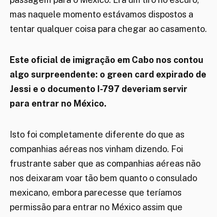
mas naquele momento estávamos dispostos a
tentar qualquer coisa para chegar ao casamento.
Este oficial de imigração em Cabo nos contou
algo surpreendente: o green card expirado de
Jessi e o documento I-797 deveriam servir
para entrar no México.
Isto foi completamente diferente do que as
companhias aéreas nos vinham dizendo. Foi
frustrante saber que as companhias aéreas não
nos deixaram voar tão bem quanto o consulado
mexicano, embora parecesse que teríamos
permissão para entrar no México assim que