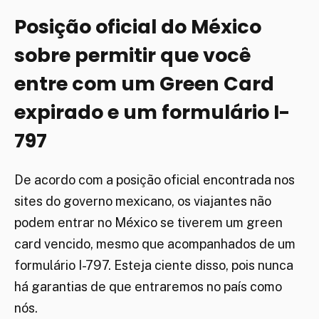
Posição oficial do México
sobre permitir que você
entre com um Green Card
expirado e um formulário I-
797
De acordo com a posição oficial encontrada nos
sites do governo mexicano, os viajantes não
podem entrar no México se tiverem um green
card vencido, mesmo que acompanhados de um
formulário I-797. Esteja ciente disso, pois nunca
há garantias de que entraremos no país como
nós.