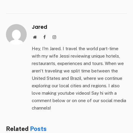
Jared
Website
Facebook
Instagram
Hey, I'm Jared. I travel the world part-time
with my wife Jessi reviewing unique hotels,
restaurants, experiences and tours. When we
aren't traveling we split time between the
United States and Brazil, where we continue
exploring our local cities and regions. I also
love making youtube videos! Say hi with a
comment below or on one of our social media
channels!
Related
Posts