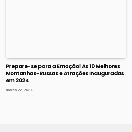
Prepare-se para a Emoção! As 10 Melhores
Montanhas-Russas e Atrações Inauguradas
em 2024
março 22, 2024