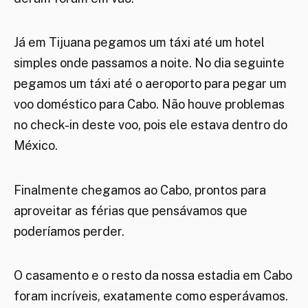
Já em Tijuana pegamos um táxi até um hotel
simples onde passamos a noite. No dia seguinte
pegamos um táxi até o aeroporto para pegar um
voo doméstico para Cabo. Não houve problemas
no check-in deste voo, pois ele estava dentro do
México.
Finalmente chegamos ao Cabo, prontos para
aproveitar as férias que pensávamos que
poderíamos perder.
O casamento e o resto da nossa estadia em Cabo
foram incríveis, exatamente como esperávamos.