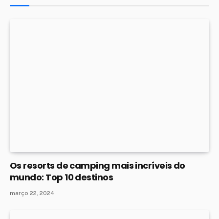
Os resorts de camping mais incríveis do
mundo: Top 10 destinos
março 22, 2024