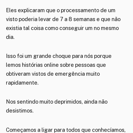
Eles explicaram que o processamento de um
visto poderia levar de 7 a 8 semanas e que não
existia tal coisa como conseguir um no mesmo
dia.
Isso foi um grande choque para nós porque
lemos histórias online sobre pessoas que
obtiveram vistos de emergência muito
rapidamente.
Nos sentindo muito deprimidos, ainda não
desistimos.
Começamos a ligar para todos que conhecíamos,