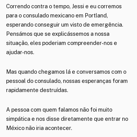
Correndo contra o tempo, Jessi e eu corremos
para o consulado mexicano em Portland,
esperando conseguir um visto de emergência.
Pensámos que se explicássemos a nossa
situação, eles poderiam compreender-nos e
ajudar-nos.
Mas quando chegamos lá e conversamos com o
pessoal do consulado, nossas esperanças foram
rapidamente destruídas.
A pessoa com quem falamos não foi muito
simpática e nos disse diretamente que entrar no
México não iria acontecer.