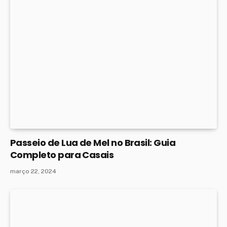
Passeio de Lua de Mel no Brasil: Guia
Completo para Casais
março 22, 2024