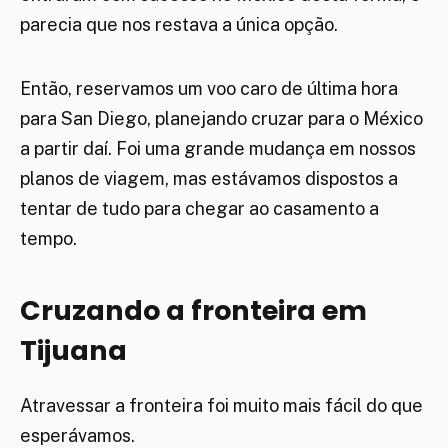
parecia que nos restava a única opção.
Então, reservamos um voo caro de última hora
para San Diego, planejando cruzar para o México
a partir daí. Foi uma grande mudança em nossos
planos de viagem, mas estávamos dispostos a
tentar de tudo para chegar ao casamento a
tempo.
Cruzando a fronteira em
Tijuana
Atravessar a fronteira foi muito mais fácil do que
esperávamos.