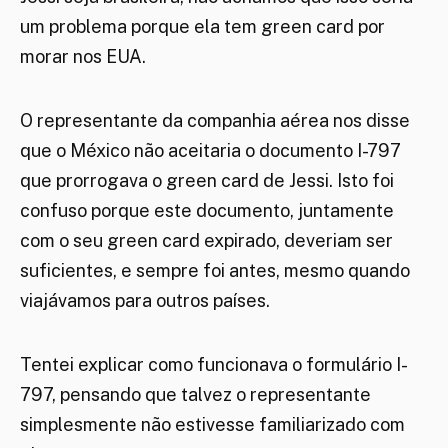
um problema porque ela tem green card por
morar nos EUA.
O representante da companhia aérea nos disse
que o México não aceitaria o documento I-797
que prorrogava o green card de Jessi. Isto foi
confuso porque este documento, juntamente
com o seu green card expirado, deveriam ser
suficientes, e sempre foi antes, mesmo quando
viajávamos para outros países.
Tentei explicar como funcionava o formulário I-
797, pensando que talvez o representante
simplesmente não estivesse familiarizado com