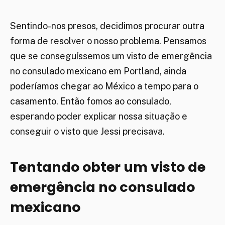
Sentindo-nos presos, decidimos procurar outra
forma de resolver o nosso problema. Pensamos
que se conseguíssemos um visto de emergência
no consulado mexicano em Portland, ainda
poderíamos chegar ao México a tempo para o
casamento. Então fomos ao consulado,
esperando poder explicar nossa situação e
conseguir o visto que Jessi precisava.
Tentando obter um visto de
emergência no consulado
mexicano