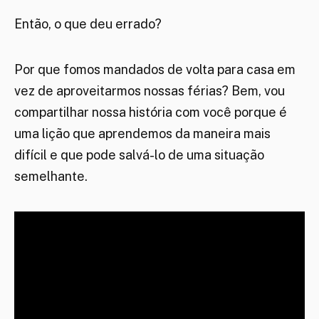
Então, o que deu errado?
Por que fomos mandados de volta para casa em
vez de aproveitarmos nossas férias? Bem, vou
compartilhar nossa história com você porque é
uma lição que aprendemos da maneira mais
difícil e que pode salvá-lo de uma situação
semelhante.