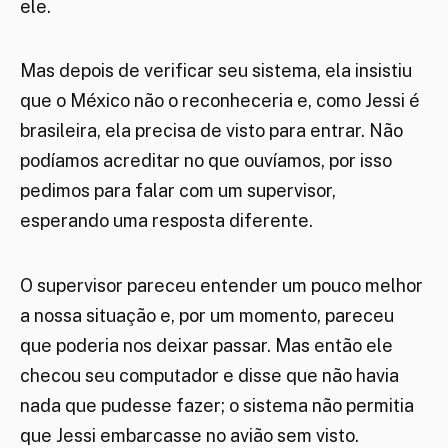
ele.
Mas depois de verificar seu sistema, ela insistiu
que o México não o reconheceria e, como Jessi é
brasileira, ela precisa de visto para entrar. Não
podíamos acreditar no que ouvíamos, por isso
pedimos para falar com um supervisor,
esperando uma resposta diferente.
O supervisor pareceu entender um pouco melhor
a nossa situação e, por um momento, pareceu
que poderia nos deixar passar. Mas então ele
checou seu computador e disse que não havia
nada que pudesse fazer; o sistema não permitia
que Jessi embarcasse no avião sem visto.