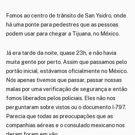
Fomos ao centro de trânsito de San Ysidro, onde
há uma ponte para pedestres que as pessoas
podem usar para chegar a Tijuana, no México.
Já era tarde da noite, quase 23h, e não havia
muita gente por perto. Assim que passamos pelo
portão inicial, estávamos oficialmente no México.
Nós apenas tivemos que passar, passar nossas
malas por uma verificação de segurança e então
fomos liberados pelos policiais. Eles não nos
perguntaram sobre vistos ou o documento I-797.
Parecia que todas as preocupações que as
companhias aéreas e o consulado mexicano nos
deram foram em vão.