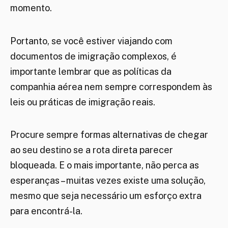
momento.
Portanto, se você estiver viajando com
documentos de imigração complexos, é
importante lembrar que as políticas da
companhia aérea nem sempre correspondem às
leis ou práticas de imigração reais.
Procure sempre formas alternativas de chegar
ao seu destino se a rota direta parecer
bloqueada. E o mais importante, não perca as
esperanças – muitas vezes existe uma solução,
mesmo que seja necessário um esforço extra
para encontrá-la.