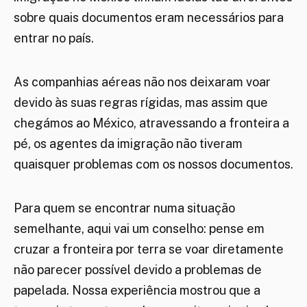
sobre quais documentos eram necessários para
entrar no país.
As companhias aéreas não nos deixaram voar
devido às suas regras rígidas, mas assim que
chegámos ao México, atravessando a fronteira a
pé, os agentes da imigração não tiveram
quaisquer problemas com os nossos documentos.
Para quem se encontrar numa situação
semelhante, aqui vai um conselho: pense em
cruzar a fronteira por terra se voar diretamente
não parecer possível devido a problemas de
papelada. Nossa experiência mostrou que a