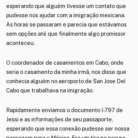
esperando que alguém tivesse um contato que
pudesse nos ajudar com a imigração mexicana.
As horas se passaram e parecia que estávamos
sem opções até que finalmente algo promissor
aconteceu.
O coordenador de casamentos em Cabo, onde
seria o casamento da minha irmã, nos disse que
conhecia alguém no aeroporto de San Jose Del
Cabo que trabalhava na imigração.
Rapidamente enviamos o documento I-797 de
Jessi e as informações de seu passaporte,
esperando que essa conexão pudesse ser nossa
passagem para o México. Era um tiro no escuro,