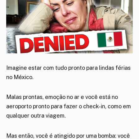
Imagine estar com tudo pronto para lindas férias
no México.
Malas prontas, emoção no ar e você está no
aeroporto pronto para fazer o check-in, como em
qualquer outra viagem.
Mas então, você é atingido por uma bomba: você