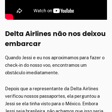
Delta Airlines não nos deixou
embarcar
Quando Jessi e eu nos aproximamos para fazer o
check-in do nosso voo, encontramos um
obstáculo imediatamente.
Depois que a representante da Delta Airlines
verificou nossos passaportes, ela perguntou a
Jessi se ela tinha visto para o México. Embora
Jessi seja brasileira, não achamos que isso seria