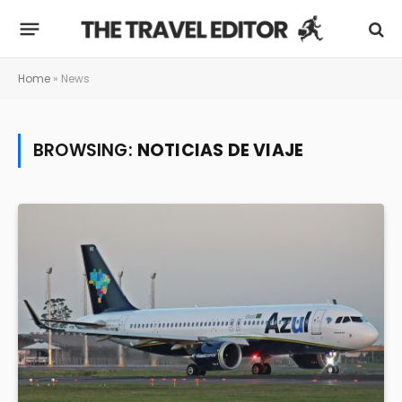
Home
»
News
BROWSING:
NOTICIAS DE VIAJE