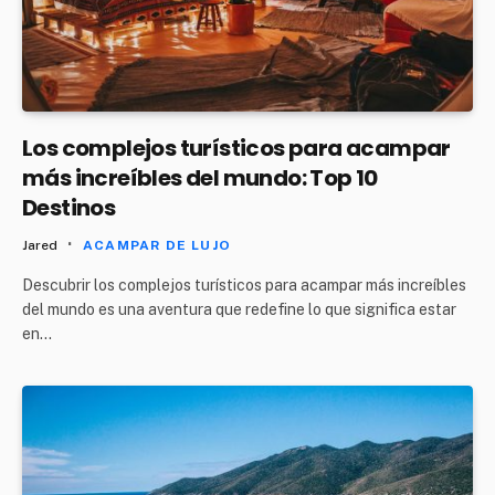
Los complejos turísticos para acampar
más increíbles del mundo: Top 10
Destinos
Jared
ACAMPAR DE LUJO
Descubrir los complejos turísticos para acampar más increíbles
del mundo es una aventura que redefine lo que significa estar
en…