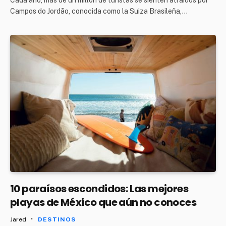
Campos do Jordão, conocida como la Suiza Brasileña,…
10 paraísos escondidos: Las mejores
playas de México que aún no conoces
Jared
DESTINOS