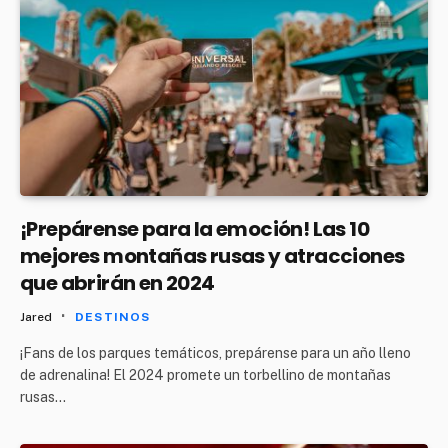
¡Prepárense para la emoción! Las 10
mejores montañas rusas y atracciones
que abrirán en 2024
Jared
DESTINOS
¡Fans de los parques temáticos, prepárense para un año lleno
de adrenalina! El 2024 promete un torbellino de montañas
rusas…