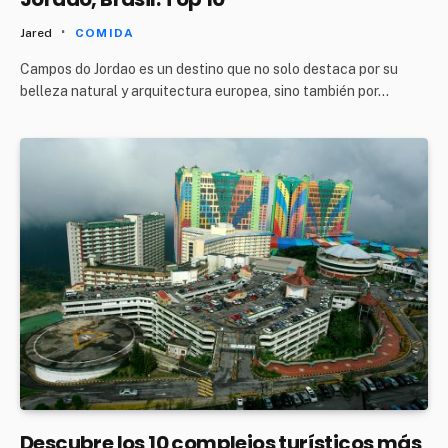
Jared
COMIDA
Campos do Jordao es un destino que no solo destaca por su
belleza natural y arquitectura europea, sino también por…
Descubre los 10 complejos turísticos más