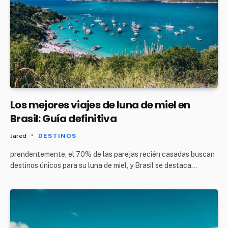
Los mejores viajes de luna de miel en
Brasil: Guía definitiva
Jared
DESTINOS
prendentemente, el 70% de las parejas recién casadas buscan
destinos únicos para su luna de miel, y Brasil se destaca…