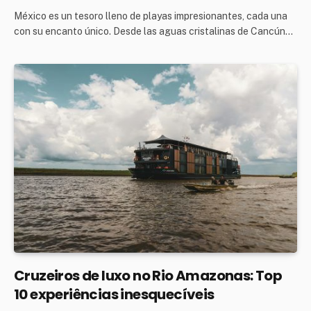
México es un tesoro lleno de playas impresionantes, cada una
con su encanto único. Desde las aguas cristalinas de Cancún…
Cruzeiros de luxo no Rio Amazonas: Top
10 experiências inesquecíveis