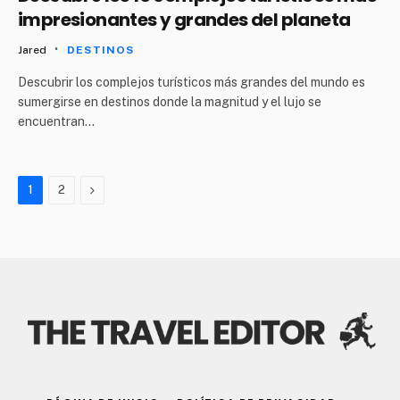
impresionantes y grandes del planeta
Jared
DESTINOS
Descubrir los complejos turísticos más grandes del mundo es
sumergirse en destinos donde la magnitud y el lujo se
encuentran…
Next
1
2